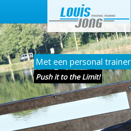
Met een personal trainer 
Push it to the Limit!